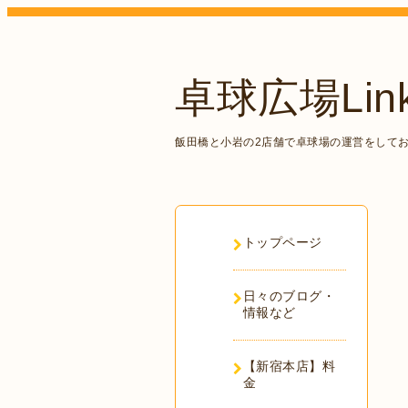
卓球広場Lin
飯田橋と小岩の2店舗で卓球場の運営をして
トップページ
日々のブログ・
情報など
【新宿本店】料
金