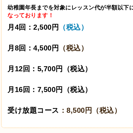
幼稚園年長までを対象にレッスン代が半額以下
なっております！
月4回：2,500円
（税込）
月8回：4,500円
（税込）
月12回：5,700円（税込）
月16回：7,500円（税込）
受け放題コース
：8,500円（税込）