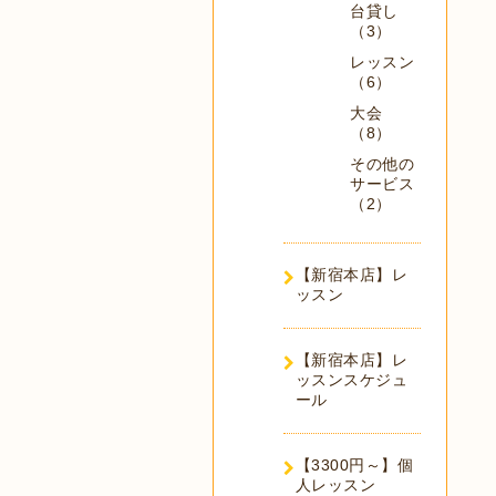
台貸し
（3）
レッスン
（6）
大会
（8）
その他の
サービス
（2）
【新宿本店】レ
ッスン
【新宿本店】レ
ッスンスケジュ
ール
【3300円～】個
人レッスン