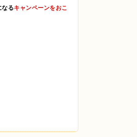
になる
キャンペーンをおこ