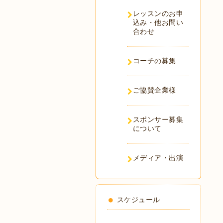
レッスンのお申
込み・他お問い
合わせ
コーチの募集
ご協賛企業様
スポンサー募集
について
メディア・出演
スケジュール