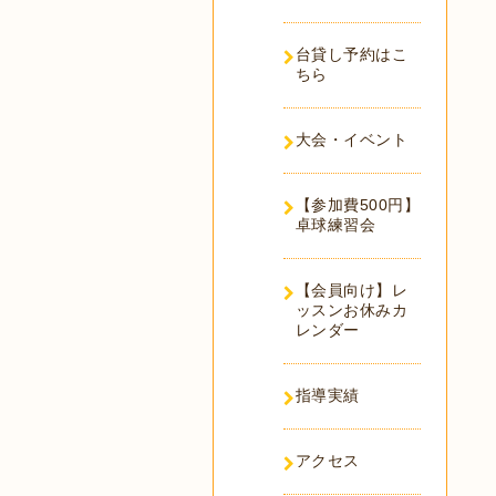
台貸し予約はこ
ちら
大会・イベント
【参加費500円】
卓球練習会
【会員向け】レ
ッスンお休みカ
レンダー
指導実績
アクセス