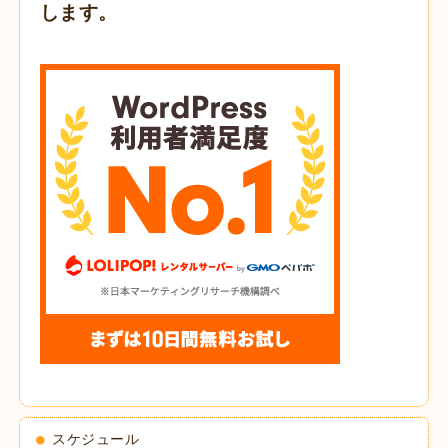
します。
スケジュール