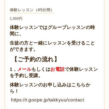
体験レッスン（45分間）
1,000円
体験レッスンではグループレッスンの時
間に、
生徒の方と一緒にレッスンを受けること
ができます。
【ご予約の流れ】
1，
メール
もしくは
お電話
で体験レッスン
を予約し受講。
体験レッスンのお申し込みはこちらか
ら！
https://r.goope.jp/takkyuu/contact