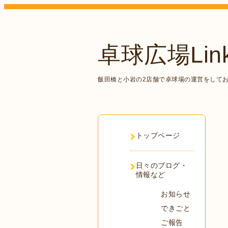
卓球広場Lin
飯田橋と小岩の2店舗で卓球場の運営をして
トップページ
日々のブログ・
情報など
お知らせ
できごと
ご報告