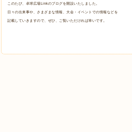
このたび、卓球広場Linkのブログを開設いたしました。
日々の出来事や、さまざまな情報、大会・イベントでの情報などを
記載していきますので、ぜひ、ご覧いただければ幸いです。