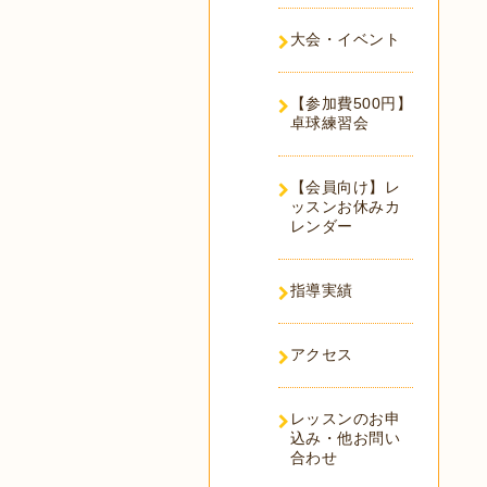
大会・イベント
【参加費500円】
卓球練習会
【会員向け】レ
ッスンお休みカ
レンダー
指導実績
アクセス
レッスンのお申
込み・他お問い
合わせ