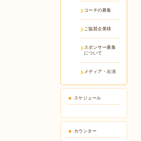
コーチの募集
ご協賛企業様
スポンサー募集
について
メディア・出演
スケジュール
カウンター