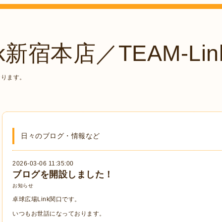
k新宿本店／TEAM-Lin
おります。
日々のブログ・情報など
2026-03-06 11:35:00
ブログを開設しました！
お知らせ
卓球広場Link関口です。
いつもお世話になっております。