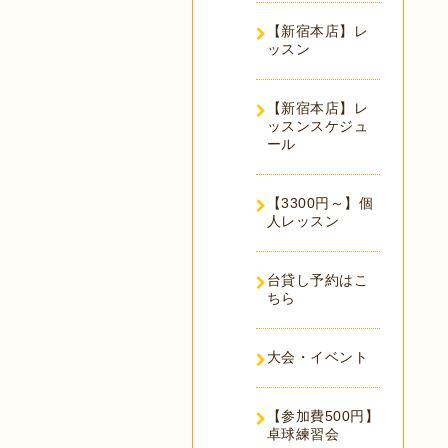
【新宿本店】レ
ッスン
【新宿本店】レ
ッスンスケジュ
ール
【3300円～】個
人レッスン
台貸し予約はこ
ちら
大会・イベント
【参加費500円】
卓球練習会