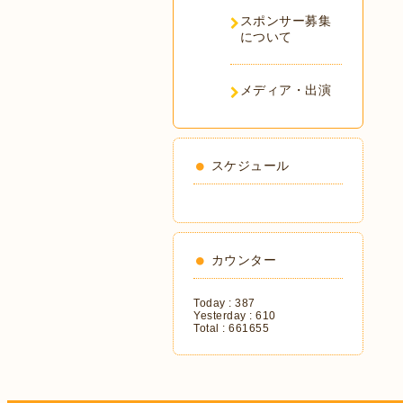
スポンサー募集
について
メディア・出演
スケジュール
カウンター
Today :
387
Yesterday :
610
Total :
661655